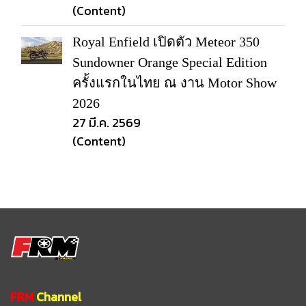
(Content)
Royal Enfield เปิดตัว Meteor 350
Sundowner Orange Special Edition
ครั้งแรกในไทย ณ งาน Motor Show
2026
27 มี.ค. 2569
(Content)
FRM
Channel