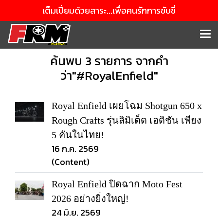
เต็มเปี่ยมด้วยสาระ...เพื่อคนรักการขับขี่
ค้นพบ 3 รายการ จากคำ
ว่า"#RoyalEnfield"
Royal Enfield เผยโฉม Shotgun 650 x
Rough Crafts รุ่นลิมิเต็ด เอดิชัน เพียง
5 คันในไทย!
16 ก.ค. 2569
(Content)
Royal Enfield ปิดฉาก Moto Fest
2026 อย่างยิ่งใหญ่!
24 มิ.ย. 2569