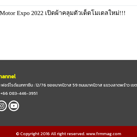
Motor Expo 2022 เปิดผ้าคลุมตัวเด็ดโมเดลใหม่!!!
hannel
 ฟอร์ไรด์แมกกาซีน : 12/76 ซอยนาคนิวาส 59
ถนนนาคนิวาส แขวงลาดพร้าว เขต
 : +66 083-446-3951
© Copyright 2016 All right reserved. www.frmmag.com