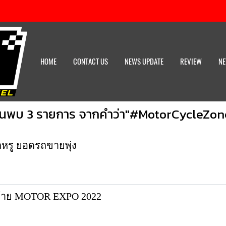
HOME
CONTACT US
NEWS UPDATE
REVIEW
NE
้นพบ 3 รายการ จากคำว่า"#MotorCycleZon
รู ยอดรถขายพุ่ง
ุดท้าย MOTOR EXPO 2022