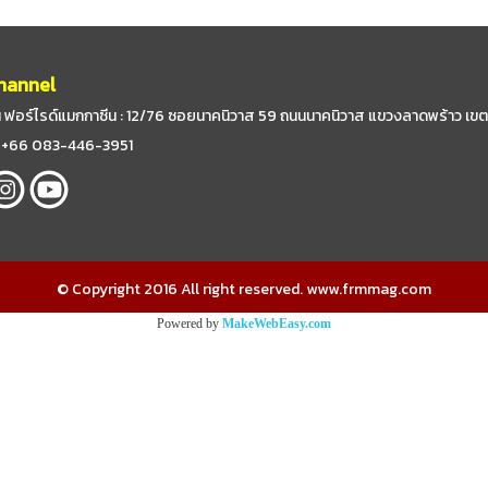
hannel
 ฟอร์ไรด์แมกกาซีน : 12/76 ซอยนาคนิวาส 59
ถนนนาคนิวาส แขวงลาดพร้าว เขต
 : +66 083-446-3951
© Copyright 2016 All right reserved. www.frmmag.com
Powered by
MakeWebEasy.com