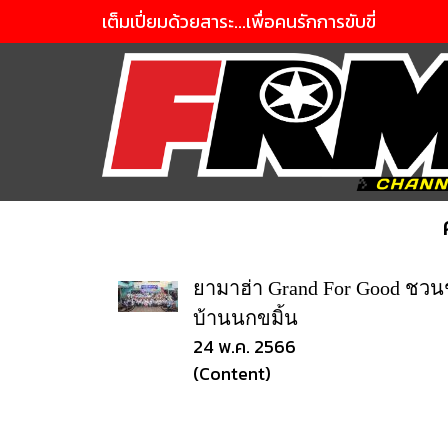
เต็มเปี่ยมด้วยสาระ...เพื่อคนรักการขับขี่
ยามาฮ่า Grand For Good ชวน
บ้านนกขมิ้น
24 พ.ค. 2566
(Content)