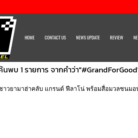
HOME
CONTACT US
NEWS UPDATE
REVIEW
NE
ค้นพบ 1 รายการ จากคำว่า"#GrandForGood
ชาวยามาฮ่าคลับ แกรนด์ ฟีลาโน่ พร้อมสื่อมวลชนมอบส