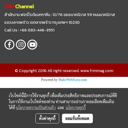
FRM
Channel
สำนักงาน ฟอร์ไรด์แมกกาซีน : 12/76 ซอยนาคนิวาส 59
ถนนนาคนิวาส
แขวงลาดพร้าว เขตลาดพร้าว กรุงเทพฯ 10230
Call Us : +66 083-446-3951
© Copyright 2016 All right reserved. www.frmmag.com
Powered by
MakeWebEasy.com
เว็บไซต์นี้มีการใช้งานคุกกี้ เพื่อเพิ่มประสิทธิภาพและประสบการณ์ที่ดี
ในการใช้งานเว็บไซต์ของท่าน ท่านสามารถอ่านรายละเอียดเพิ่มเติม
ได้ที่
นโยบายความเป็นส่วนตัว
และ
นโยบายคุกกี้
ตั้งค่าคุกกี้
ยอมรับทั้งหมด