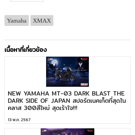
Yamaha
XMAX
เนื้อหาที่เกี่ยวข้อง
NEW YAMAHA MT-03 DARK BLAST THE
DARK SIDE OF JAPAN สปอร์ตเนคเก็ตที่สุดใน
คลาส 300สีใหม่ สุดเร้าใจ!!!
13 พ.ค. 2567