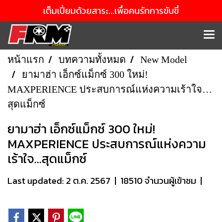
เต็มเปี่ยมด้วยสาระ...เพื่อคนรักการขับขี่
หน้าแรก
บทความทั้งหมด
New Model
ยามาฮ่า เอ็กซ์แม็กซ์ 300 ใหม่!
MAXPERIENCE ประสบการณ์แห่งความเร้าใจ…
สุดแม็กซ์
ยามาฮ่า เอ็กซ์แม็กซ์ 300 ใหม่!
MAXPERIENCE ประสบการณ์แห่งความ
เร้าใจ…สุดแม็กซ์
Last updated: 2 ต.ค. 2567
|
18510 จำนวนผู้เข้าชม
|