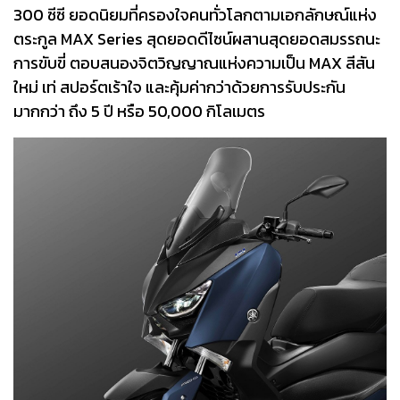
300 ซีซี ยอดนิยมที่ครองใจคนทั่วโลกตามเอกลักษณ์แห่ง
ตระกูล MAX Series สุดยอดดีไซน์ผสานสุดยอดสมรรถนะ
การขับขี่ ตอบสนองจิตวิญญาณแห่งความเป็น MAX สีสัน
ใหม่ เท่ สปอร์ตเร้าใจ และคุ้มค่ากว่าด้วยการรับประกัน
มากกว่า ถึง 5 ปี หรือ 50,000 กิโลเมตร