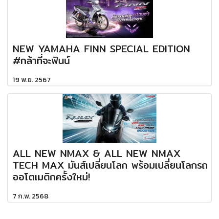
NEW YAMAHA FINN SPECIAL EDITION
#กล้าที่จะฟินน์
19 พ.ย. 2567
ALL NEW NMAX & ALL NEW NMAX
TECH MAX มันส์เปลี่ยนโลก พร้อมเปลี่ยนโลกรถ
ออโตเมติกครั้งใหม่!
7 ก.พ. 2568