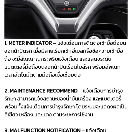
1. METER INDICATOR
– แจ้งเตือนการติดต่อเข้ามือถือบน
จอหน้าปัดรถ เมื่อมีสายเรียกเข้า อีเมลหรือข้อความเข้ามือ
ถือ จะมีสัญญาณกระพริบแจ้งเตือน และแสดงระดับ
แบตเตอรี่มือถือบนจอหน้าปัดเรือนไมล์รถ พร้อมอัพเดท
เวลาอัตโนมัติตามมือถือเมื่อเชื่อมต่อ
2. MAINTENANCE RECOMMEND
– แจ้งเตือนการบำรุง
รักษา สามารถแจ้งสถานะของน้ำมันเครื่อง และแบตเตอรี่
พร้อมทั้งแจ้งเตือนการบำรุงรักษา โดยระบบจะแสดงผลเป็น
สีเขียว เหลือง และแดง ตามระยะการใช้งาน
3. MALFUNCTION NOTIFICATION
– แจ้งเตือน