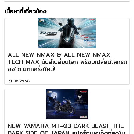
เนื้อหาที่เกี่ยวข้อง
ALL NEW NMAX & ALL NEW NMAX
TECH MAX มันส์เปลี่ยนโลก พร้อมเปลี่ยนโลกรถ
ออโตเมติกครั้งใหม่!
7 ก.พ. 2568
NEW YAMAHA MT-03 DARK BLAST THE
DARK SIDE OF JAPAN สปอร์ตเนคเก็ตที่สุดใน