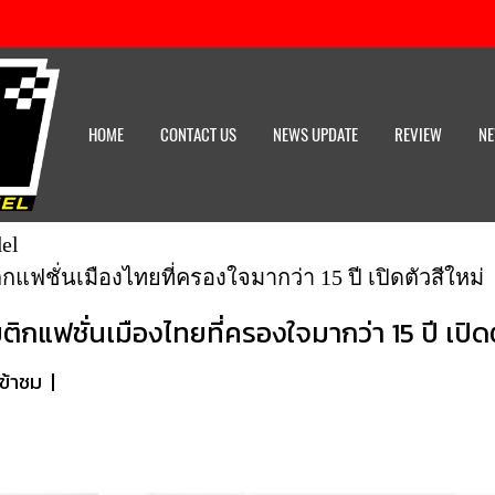
HOME
CONTACT US
NEWS UPDATE
REVIEW
NE
el
กแฟชั่นเมืองไทยที่ครองใจมากว่า 15 ปี เปิดตัวสีใหม่
ติกแฟชั่นเมืองไทยที่ครองใจมากว่า 15 ปี เปิดต
ข้าชม
|