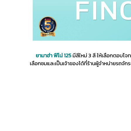
ยามาฮ่า ฟีโน่ 125
มีสีใหม่ 3 สี ให้เลือกตอบโ
เลือกชมและเป็นเจ้าของได้ที่ร้านผู้จำหน่ายรถจั