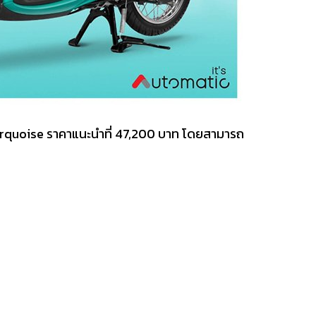
ว Turquoise ราคาแนะนำที่ 47,200 บาท โดยสามารถ