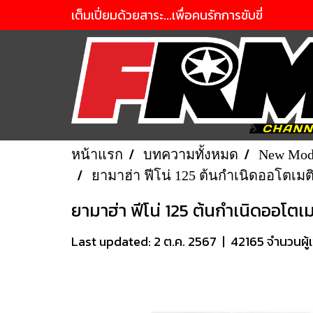
เต็มเปี่ยมด้วยสาระ...เพื่อคนรักการขับขี่
หน้าแรก
บทความทั้งหมด
New Mod
ยามาฮ่า ฟีโน่ 125 ต้นกำเนิดออโตเมติ
ยามาฮ่า ฟีโน่ 125 ต้นกำเนิดออโตเม
Last updated: 2 ต.ค. 2567
|
42165 จำนวนผู้เ