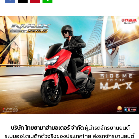
บริษัท ไทยยามาฮ่ามอเตอร์ จำกัด
ผู้นำรถจักรยานยนต์
ระบบออโตเมติกตัวจริงของประเทศไทย ส่งรถจักรยานยนต์