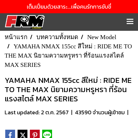
เต็มเปี่ยมด้วยสาระ...เพื่อคนรักการขับขี่
หน้าแรก
บทความทั้งหมด
New Model
YAMAHA NMAX 155cc สีใหม่ : RIDE ME TO
THE MAX นิยามความหรูหรา ที่ร้อนแรงสไตล์
MAX SERIES
YAMAHA NMAX 155cc สีใหม่ : RIDE ME
TO THE MAX นิยามความหรูหรา ที่ร้อน
แรงสไตล์ MAX SERIES
Last updated: 2 ต.ค. 2567
|
43590 จำนวนผู้เข้าชม
|