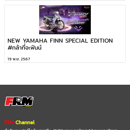
NEW YAMAHA FINN SPECIAL EDITION
#กล้าที่จะฟินน์
19 พ.ย. 2567
FRM
Channel