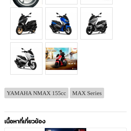
YAMAHA NMAX 155cc
MAX Series
เนื้อหาที่เกี่ยวข้อง