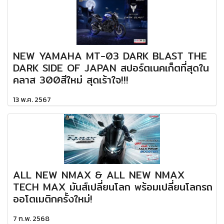
NEW YAMAHA MT-03 DARK BLAST THE
DARK SIDE OF JAPAN สปอร์ตเนคเก็ตที่สุดใน
คลาส 300สีใหม่ สุดเร้าใจ!!!
13 พ.ค. 2567
ALL NEW NMAX & ALL NEW NMAX
TECH MAX มันส์เปลี่ยนโลก พร้อมเปลี่ยนโลกรถ
ออโตเมติกครั้งใหม่!
7 ก.พ. 2568