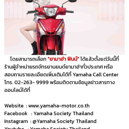
โดยสามารถเลือก
“ยามาฮ่า ฟินน์”
ได้แล้วตั้งแต่วันนี้ที่
ร้านผู้จำหน่ายรถจักรยานยนต์ยามาฮ่าทั่วประเทศ หรือ
สอบถามรายละเอียดเพิ่มเติมได้ที่ Yamaha Call Center
โทร. 02-263- 9999 พร้อมติดตามข้อมูลข่าวสารทาง
ออนไลน์ได้ที่
Website :
www.yamaha-motor.co.th
Facebook : Yamaha Society Thailand
Instagram : @Yamaha Society Thailand
Youtube : Yamaha Society Thailand