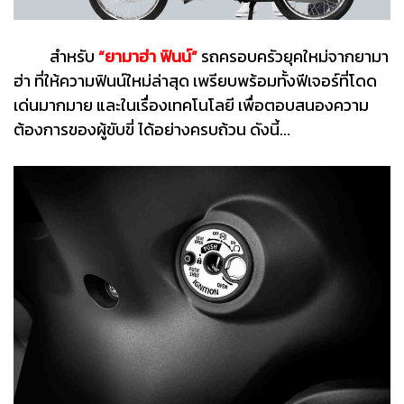
สำหรับ
“ยามาฮ่า ฟินน์”
รถครอบครัวยุคใหม่จากยามา
ฮ่า ที่ให้ความฟินน์ใหม่ล่าสุด เพรียบพร้อมทั้งฟีเจอร์ที่โดด
เด่นมากมาย และในเรื่องเทคโนโลยี เพื่อตอบสนองความ
ต้องการของผู้ขับขี่ ได้อย่างครบถ้วน ดังนี้...