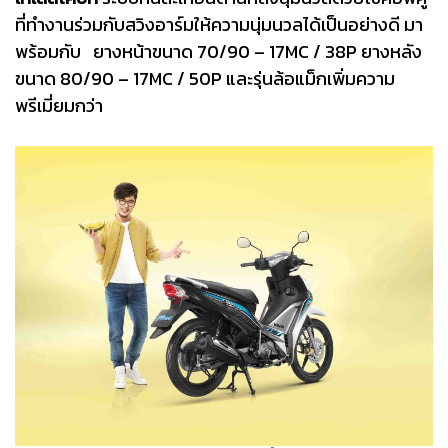
ที่ทำงานร่วมกับสวิงอาร์มให้ความนุ่มนวลได้เป็นอย่างดี มา
พร้อมกับ ยางหน้าขนาด 70/90 – 17MC / 38P ยางหลัง
ขนาด 80/90 – 17MC / 50P และรุ่นล้อแม็กเพิ่มความ
พรีเมี่ยมกว่า