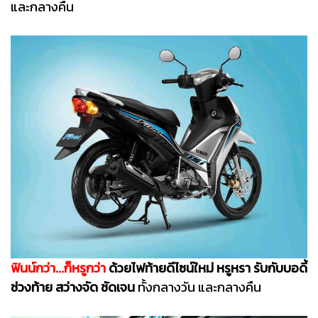
และกลางคืน
ฟินน์กว่า...ก็หรูกว่า
ด้วยไฟท้ายดีไซน์ใหม่ หรูหรา รับกับบอดี้
ช่วงท้าย สว่างจัด ชัดเจน
ทั้งกลางวัน และกลางคืน