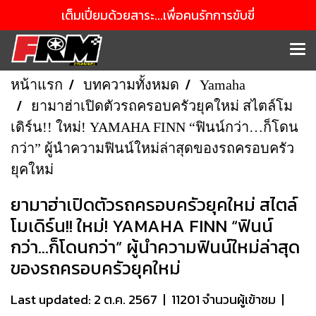
เต็มเปี่ยมด้วยสาระ...เพื่อคนรักการขับขี่
หน้าแรก
บทความทั้งหมด
Yamaha
ยามาฮ่าเปิดตัวรถครอบครัวยุคใหม่ สไตล์โม
เดิร์น!! ใหม่! YAMAHA FINN “ฟินน์กว่า…ก็โดน
กว่า” ผู้นำความฟินน์ใหม่ล่าสุดของรถครอบครัว
ยุคใหม่
ยามาฮ่าเปิดตัวรถครอบครัวยุคใหม่ สไตล์
โมเดิร์น!! ใหม่! YAMAHA FINN “ฟินน์
กว่า…ก็โดนกว่า” ผู้นำความฟินน์ใหม่ล่าสุด
ของรถครอบครัวยุคใหม่
Last updated: 2 ต.ค. 2567
|
11201 จำนวนผู้เข้าชม
|