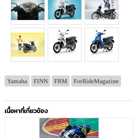
Yamaha
FINN
FRM
ForRideMagazine
เนื้อหาที่เกี่ยวข้อง